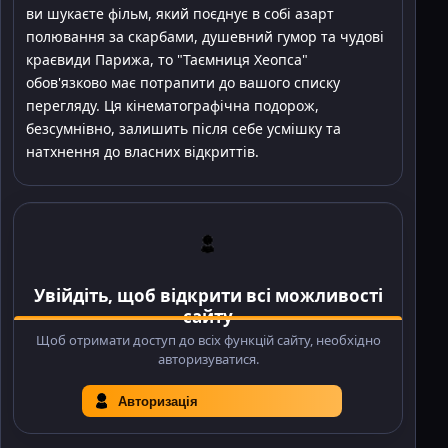
ви шукаєте фільм, який поєднує в собі азарт
полювання за скарбами, душевний гумор та чудові
краєвиди Парижа, то "Таємниця Хеопса"
обов'язково має потрапити до вашого списку
перегляду. Ця кінематографічна подорож,
безсумнівно, залишить після себе усмішку та
натхнення до власних відкриттів.
Увійдіть, щоб відкрити всі можливості
сайту
Щоб отримати доступ до всіх функцій сайту, необхідно
авторизуватися.
Авторизація