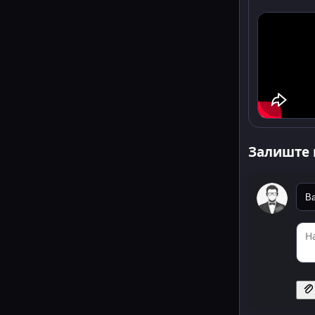
Залиште 