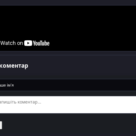
коментар