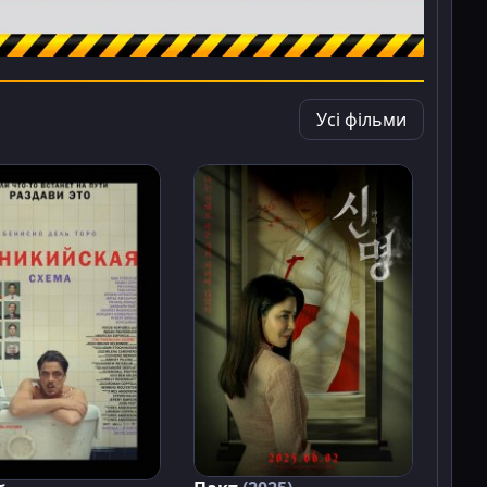
Усі фільми