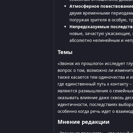
Атмосферное повествование
двумя временными периодами
погружая зрителя в особую, 
Непредсказуемые последств
новые, зачастую ужасающие, 
абсолютно нелинейным и неп
Темы
«Звонок из прошлого» исследует г
вопрос о том, возможно ли изменит
также касается тем одиночества и 
где единственный путь к контакту 
являются размышления о семейных 
оказывать влияние даже сквозь дес
идентичности, последствиях выбор
особенно когда речь идет о взаимод
Мнение редакции