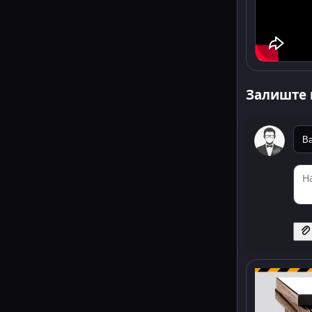
Залиште 