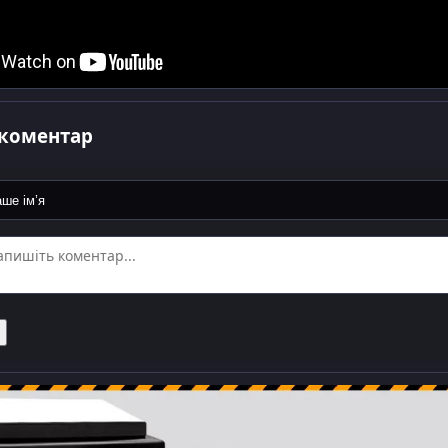
коментар