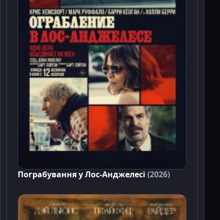
Пограбування у Лос-Анджелесі
(2026)