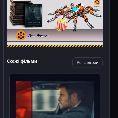
Схожі фільми
Усі фільми