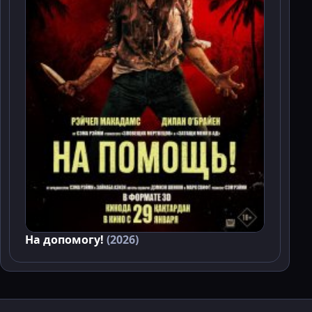
На допомогу!
(2026)