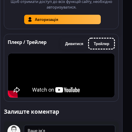
Щоб отримати доступ до всіх функцій сайту, необхідно
авторизуватися.
Авторизація
Плеєр / Трейлер
Дивитися
Трейлер
Залиште коментар