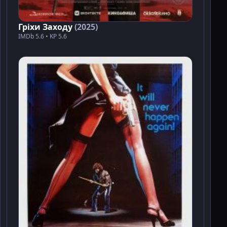
Гріхи Заходу
(2025)
IMDb 5.6 • KP 5.6