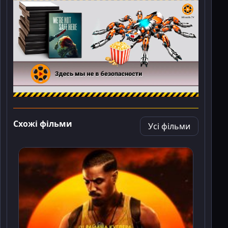
Схожі фільми
Усі фільми