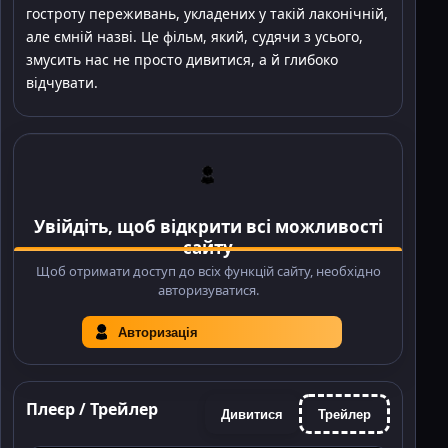
гостроту переживань, укладених у такій лаконічній,
але ємній назві. Це фільм, який, судячи з усього,
змусить нас не просто дивитися, а й глибоко
відчувати.
Увійдіть, щоб відкрити всі можливості
сайту
Щоб отримати доступ до всіх функцій сайту, необхідно
авторизуватися.
Авторизація
Плеєр / Трейлер
Дивитися
Трейлер