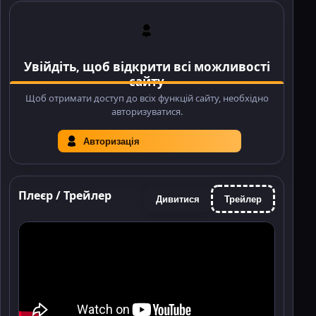
Увійдіть, щоб відкрити всі можливості
сайту
Щоб отримати доступ до всіх функцій сайту, необхідно
авторизуватися.
Авторизація
Плеєр / Трейлер
Дивитися
Трейлер