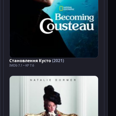
Становлення Кусто
(2021)
IMDb 7.1 • KP 7.6