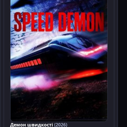
Демон швидкості
(2026)