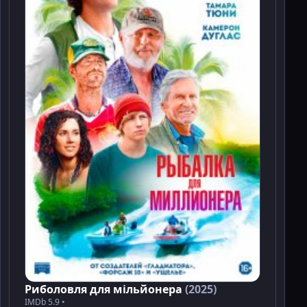
Риболовля для мільйонера
(2025)
IMDb 5.9 •