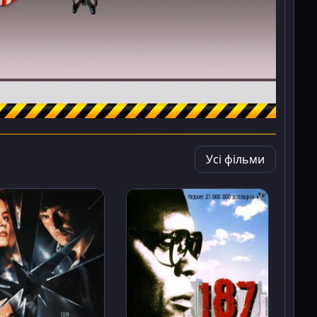
Усі фільми