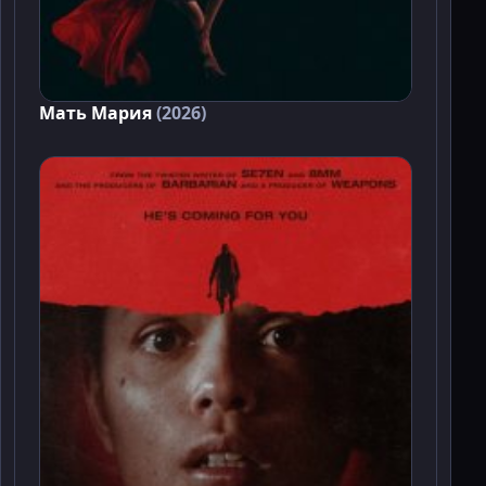
Мать Мария
(2026)