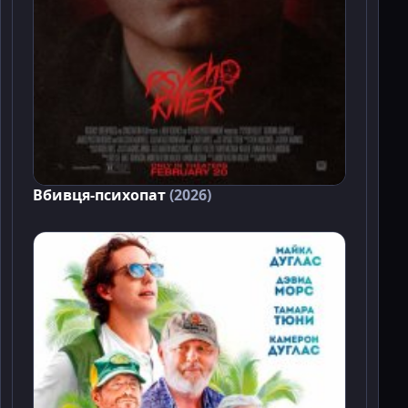
Вбивця-психопат
(2026)