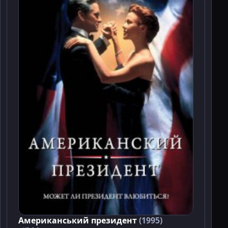
Американський президент
(1995)