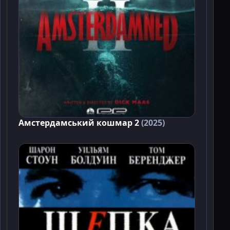
Амстердамський кошмар 2
(2025)