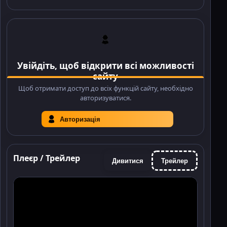
Увійдіть, щоб відкрити всі можливості
сайту
Щоб отримати доступ до всіх функцій сайту, необхідно
авторизуватися.
Авторизація
Плеєр / Трейлер
Дивитися
Трейлер