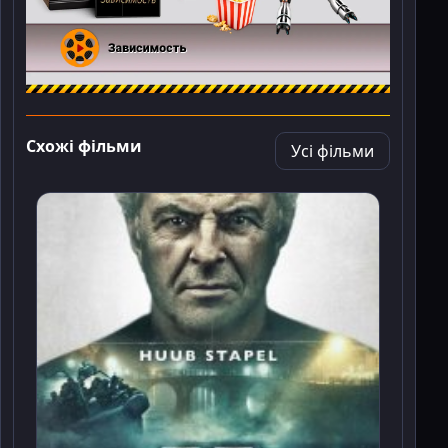
Схожі фільми
Усі фільми