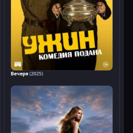
Вечеря
(2025)