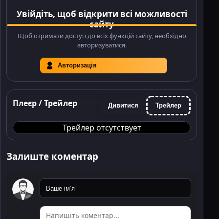
Увійдіть, щоб відкрити всі можливості
сайту
Щоб отримати доступ до всіх функцій сайту, необхідно
авторизуватися.
Авторизація
Плеєр / Трейлер
Дивитися
Трейлер
Трейлер отсутствует
Залиште коментар