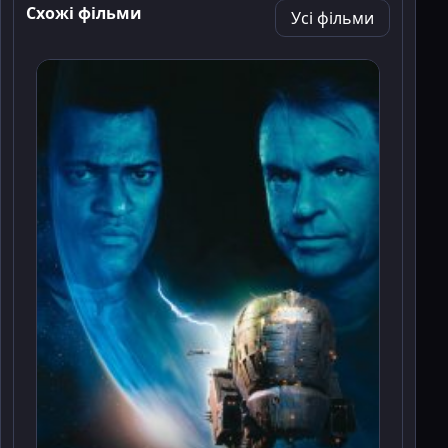
Схожі фільми
Усі фільми