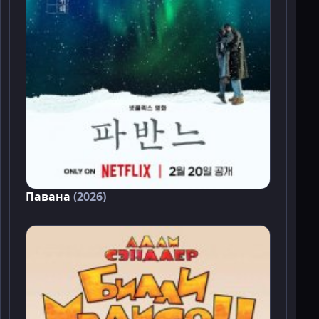
Павана
(2026)