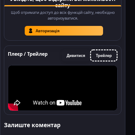
сайту
Щоб отримати доступ до всіх функцій сайту, необхідно
авторизуватися.
Авторизація
Плеєр / Трейлер
Дивитися
Трейлер
Залиште коментар