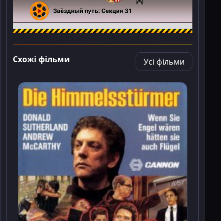
Схожі фільми
Усі фільми