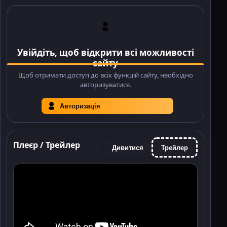
Увійдіть, щоб відкрити всі можливості
сайту
Щоб отримати доступ до всіх функцій сайту, необхідно
авторизуватися.
Авторизація
Плеєр / Трейлер
Дивитися
Трейлер