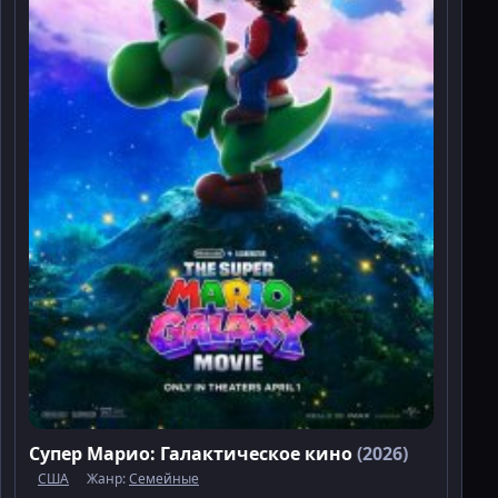
Супер Марио: Галактическое кино
(2026)
США
Жанр:
Семейные