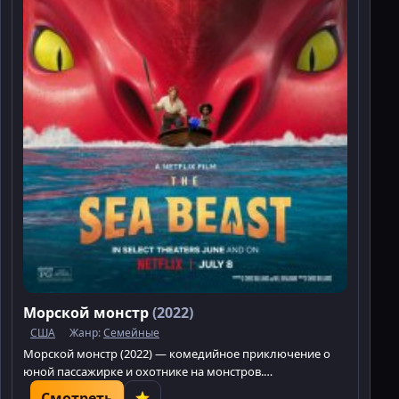
Морской монстр
(2022)
США
Жанр:
Семейные
Морской монстр (2022) — комедийное приключение о
юной пассажирке и охотнике на монстров.
Отправляйтесь в невероятные путешествия!
Смотреть