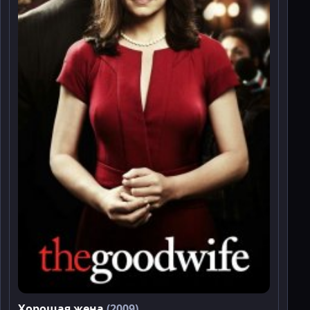
Хорошая жена
(2009)