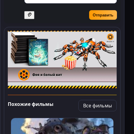
Отправить
Похожие фильмы
Все фильмы