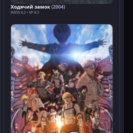
Ходячий замок
(2004)
IMDb 8.2 • KP 8.3