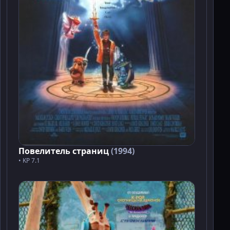
Повелитель страниц
(1994)
• KP 7.1