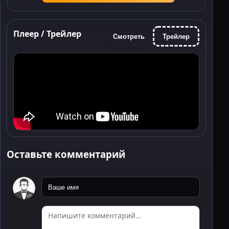
Плеер / Трейлер
Смотреть
Трейлер
Оставьте комментарий