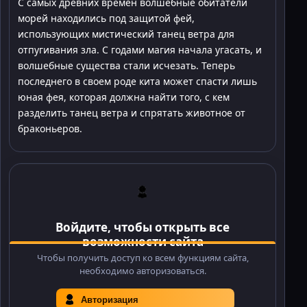
С самых древних времен волшебные обитатели
морей находились под защитой фей,
использующих мистический танец ветра для
отпугивания зла. С годами магия начала угасать, и
волшебные существа стали исчезать. Теперь
последнего в своем роде кита может спасти лишь
юная фея, которая должна найти того, с кем
разделить танец ветра и спрятать животное от
браконьеров.
Войдите, чтобы открыть все
возможности сайта
Чтобы получить доступ ко всем функциям сайта,
необходимо авторизоваться.
Авторизация