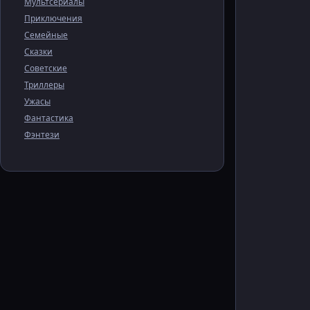
Мультсериалы
Приключения
Семейные
Сказки
Советские
Триллеры
Ужасы
Фантастика
Фэнтези