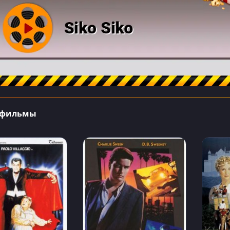
 фильмы