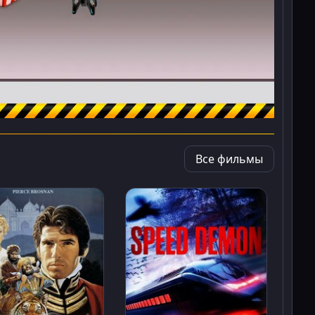
Все фильмы