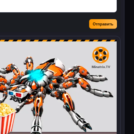
Отправить