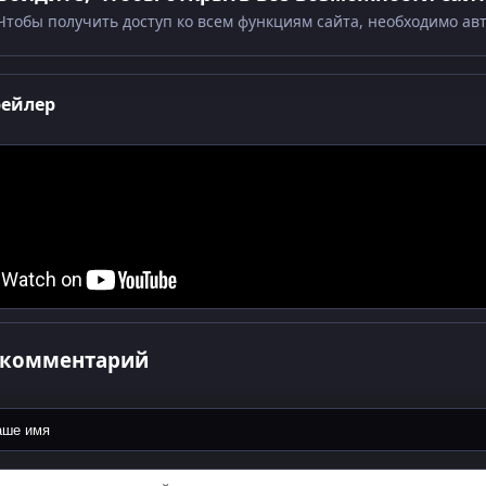
Чтобы получить доступ ко всем функциям сайта, необходимо ав
рейлер
 комментарий