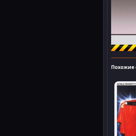
Похожие