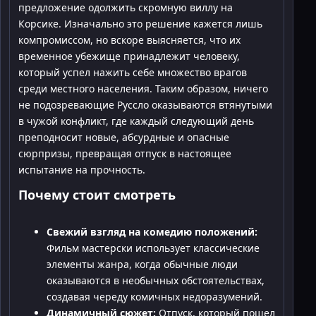
предложение одолжить скромную виллу на
Корсике. Изначально это решение кажется лишь
компромиссом, но вскоре выясняется, что их
временное убежище принадлежит человеку,
который успел нажить себе множество врагов
среди местного населения. Таким образом, ничего
не подозревающие Руссло оказываются втянутыми
в чужой конфликт, где каждый следующий день
преподносит новые, абсурдные и опасные
сюрпризы, превращая отпуск в настоящее
испытание на прочность.
Почему стоит смотреть
Свежий взгляд на комедию положений:
Фильм мастерски использует классические
элементы жанра, когда обычные люди
оказываются в необычных обстоятельствах,
создавая череду комичных недоразумений.
Динамичный сюжет:
Отпуск, который пошел