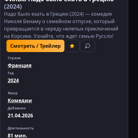
(2024)
Надо было ехать в Грецию (2024) — комедия
Николя Бенаму о семейном отпуске, который
превращается в череду нелепых приключений
на Корсике. Узнайте, что ждет семью Руссло!
Смотреть / Трейлер
Страна
Франция
Год
2024
Жанр
Комедии
Добавлен
21.04.2026
Длительность
81 мин.