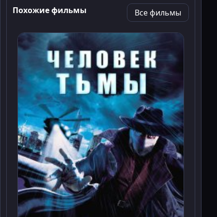
Похожие фильмы
Все фильмы