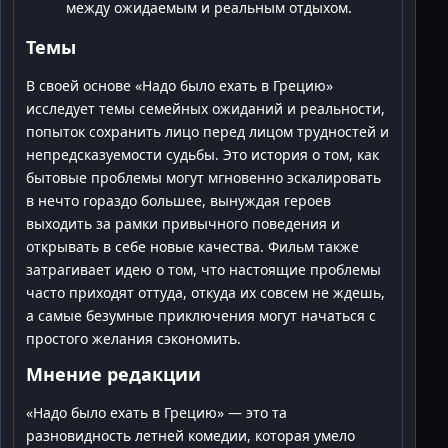
между ожидаемым и реальным отдыхом.
Темы
В своей основе «Надо было ехать в Грецию»
исследует темы семейных ожиданий и реальности,
попыток сохранить лицо перед лицом трудностей и
непредсказуемости судьбы. Это история о том, как
бытовые проблемы могут мгновенно эскалировать
в нечто гораздо большее, вынуждая героев
выходить за рамки привычного поведения и
открывать в себе новые качества. Фильм также
затрагивает идею о том, что настоящие проблемы
часто приходят оттуда, откуда их совсем не ждешь,
а самые безумные приключения могут начаться с
простого желания сэкономить.
Мнение редакции
«Надо было ехать в Грецию» — это та
разновидность летней комедии, которая умело