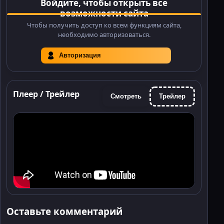
Войдите, чтобы открыть все
возможности сайта
Чтобы получить доступ ко всем функциям сайта,
необходимо авторизоваться.
Авторизация
Плеер / Трейлер
Смотреть
Трейлер
Оставьте комментарий