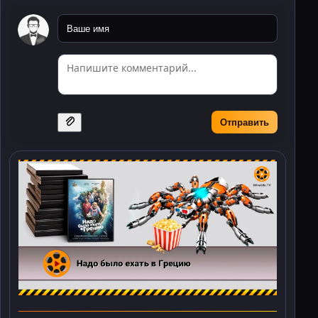
Отправить