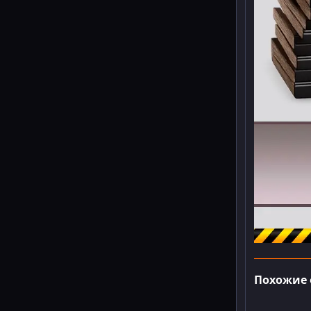
Похожие