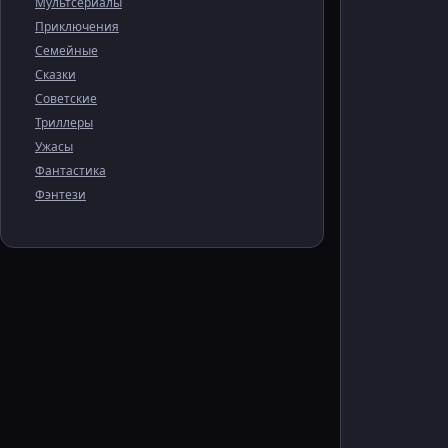
Мультсериалы
Приключения
Семейные
Сказки
Советские
Триллеры
Ужасы
Фантастика
Фэнтези