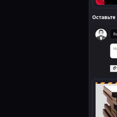
Оставьте