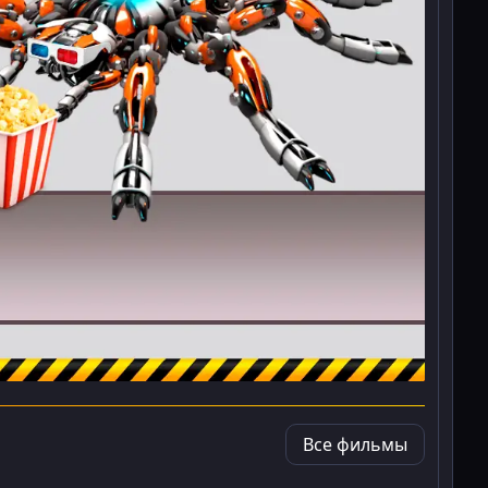
Все фильмы