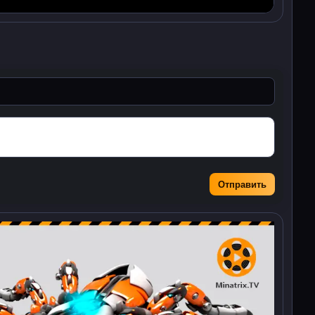
Отправить