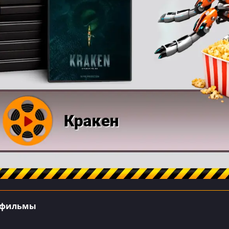
 фильмы