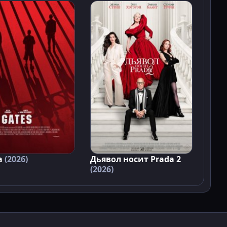
а
(2026)
Дьявол носит Prada 2
(2026)