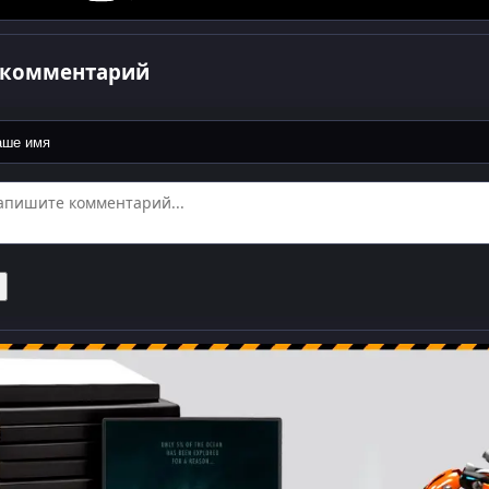
 комментарий