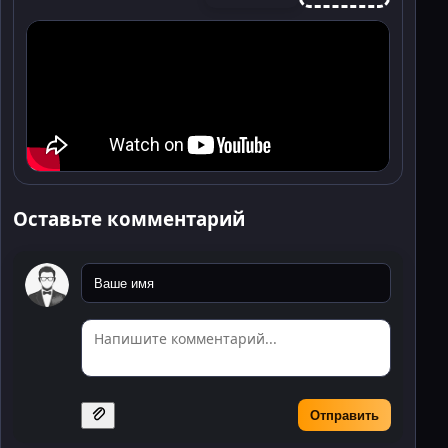
Оставьте комментарий
Отправить