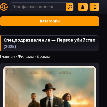
Категории
Спецподразделение — Первое убийство
(2025)
Главная
›
Фильмы
›
Драмы
HD