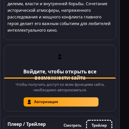
дилемм, власти и внутренней борьбы. Сочетание
исторической атмосферы, напряженного
расследования и мощного конфликта главного
героя делает его важным событием для любителей
интеллектуального кино.
Войдите, чтобы открыть все
возможности сайта
Чтобы получить доступ ко всем функциям сайта,
необходимо авторизоваться.
Авторизация
Плеер / Трейлер
Смотреть
Трейлер