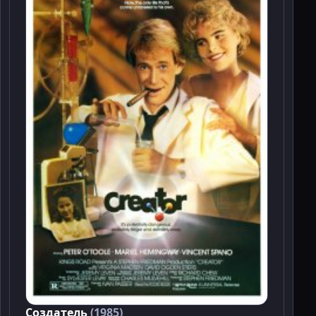
Создатель
(1985)