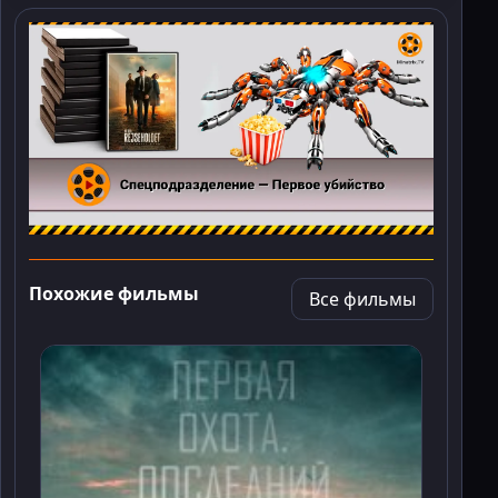
Похожие фильмы
Все фильмы