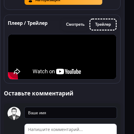
Плеер / Трейлер
Смотреть
Трейлер
Оставьте комментарий