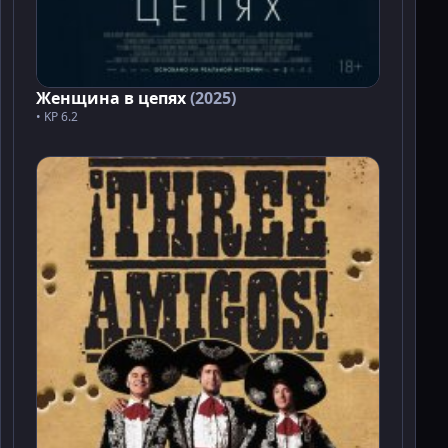
Женщина в цепях
(2025)
• KP 6.2