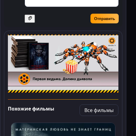
Отправить
Похожие фильмы
Все фильмы