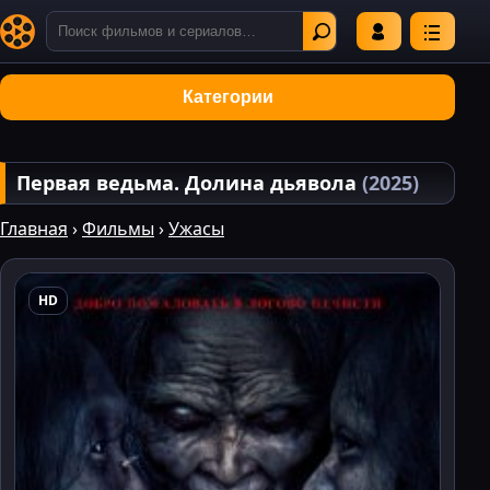
Категории
Первая ведьма. Долина дьявола
(2025)
Главная
›
Фильмы
›
Ужасы
HD