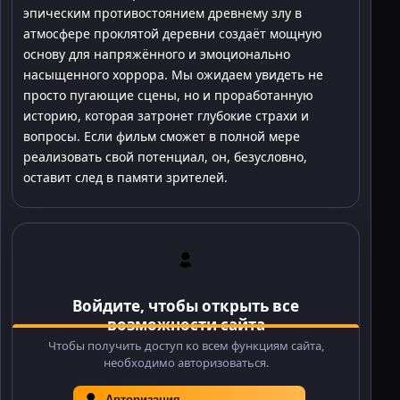
эпическим противостоянием древнему злу в
атмосфере проклятой деревни создаёт мощную
основу для напряжённого и эмоционально
насыщенного хоррора. Мы ожидаем увидеть не
просто пугающие сцены, но и проработанную
историю, которая затронет глубокие страхи и
вопросы. Если фильм сможет в полной мере
реализовать свой потенциал, он, безусловно,
оставит след в памяти зрителей.
Войдите, чтобы открыть все
возможности сайта
Чтобы получить доступ ко всем функциям сайта,
необходимо авторизоваться.
Авторизация