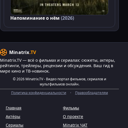
Напоминание о нём
(2026)
Minatrix
.TV
Minatrix.TV — всё о фильмах и сериалах: сюжеты, актеры,
рейтинги, трейлеры, рецензии и обсуждения. Ваш гид в
мире кино и ТВ-новинок.
© 2026 Minatrix.TV - Видео портал фильмов, сериалов и
мультфильмов онлайн.
Политика конфиденциальности
•
Правообладателям
Главная
Фильмы
Актёры
О проекте
Сериалы
Minatrix ЧАТ