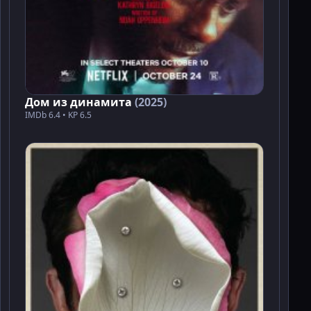
Дом из динамита
(2025)
IMDb 6.4 • KP 6.5