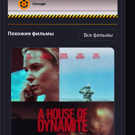
Похожие фильмы
Все фильмы