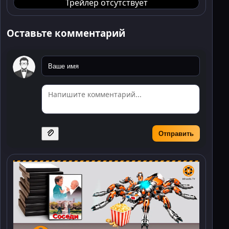
Трейлер отсутствует
Оставьте комментарий
Отправить