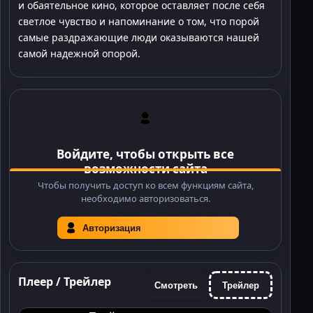
и обаятельное кино, которое оставляет после себя
светлое чувство и напоминание о том, что порой
самые раздражающие люди оказываются нашей
самой надежной опорой.
Войдите, чтобы открыть все
возможности сайта
Чтобы получить доступ ко всем функциям сайта,
необходимо авторизоваться.
Авторизация
Плеер / Трейлер
Смотреть
Трейлер