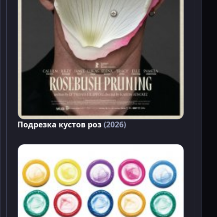
Подрезка кустов роз
(2026)