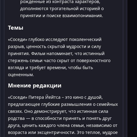
рожденные из контраста характеров,
дополняются трогательной историей о
принятии и поиске взаимопонимания.
Темы
«Соседи» глубоко исследуют поколенческий
разрыв, ценность скрытой мудрости и силу
принятия. Фильм напоминает, что истинный
стержень семьи часто скрыт от поверхностного
взгляда и требует времени, чтобы быть
оцененным.
Мнение редакции
«Соседи» Питера Йейтса – это кино с душой,
предлагающее глубокие размышления о семейных
связях. Оно демонстрирует, что истинная сила
родства — в способности принять и понять друг
друга, ценить каждого члена семьи, независимо от
возраста или эксцентричности. Это теплое, мудрое