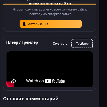
возможности сайта
Чтобы получить доступ ко всем функциям сайта,
необходимо авторизоваться.
Авторизация
Плеер / Трейлер
Смотреть
Трейлер
Оставьте комментарий