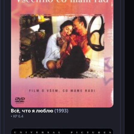
Всё, что я люблю
(1993)
• KP 6.4