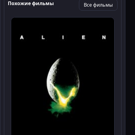
Похожие фильмы
Все фильмы