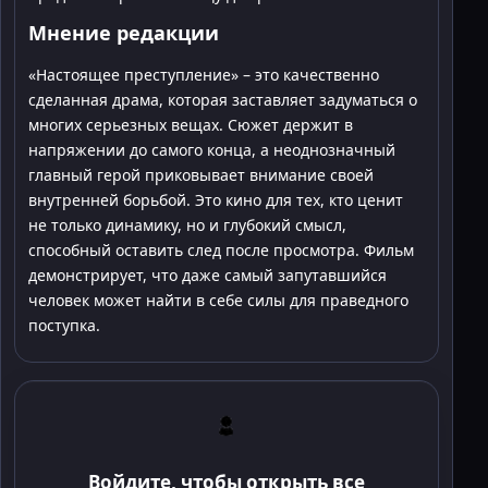
Мнение редакции
«Настоящее преступление» – это качественно
сделанная драма, которая заставляет задуматься о
многих серьезных вещах. Сюжет держит в
напряжении до самого конца, а неоднозначный
главный герой приковывает внимание своей
внутренней борьбой. Это кино для тех, кто ценит
не только динамику, но и глубокий смысл,
способный оставить след после просмотра. Фильм
демонстрирует, что даже самый запутавшийся
человек может найти в себе силы для праведного
поступка.
Войдите, чтобы открыть все