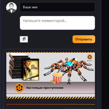
Отправить