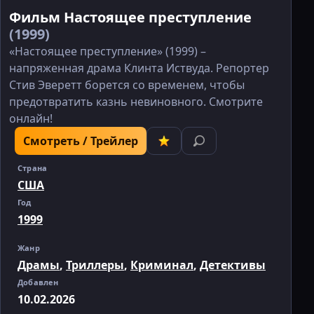
Фильм Настоящее преступление
(1999)
«Настоящее преступление» (1999) –
напряженная драма Клинта Иствуда. Репортер
Стив Эверетт борется со временем, чтобы
предотвратить казнь невиновного. Смотрите
онлайн!
Смотреть / Трейлер
Страна
США
Год
1999
Жанр
Драмы
,
Триллеры
,
Криминал
,
Детективы
Добавлен
10.02.2026