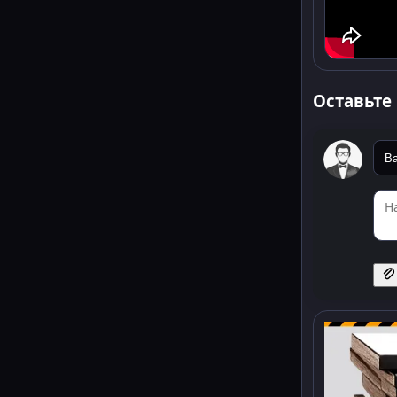
Оставьте