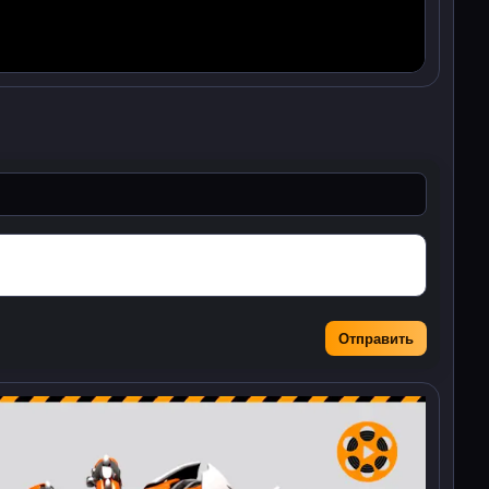
Отправить