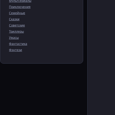
Мультсериалы
Приключения
Семейные
Сказки
Советские
Триллеры
Ужасы
Фантастика
Фэнтези