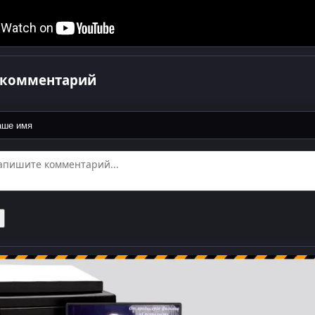
 комментарий