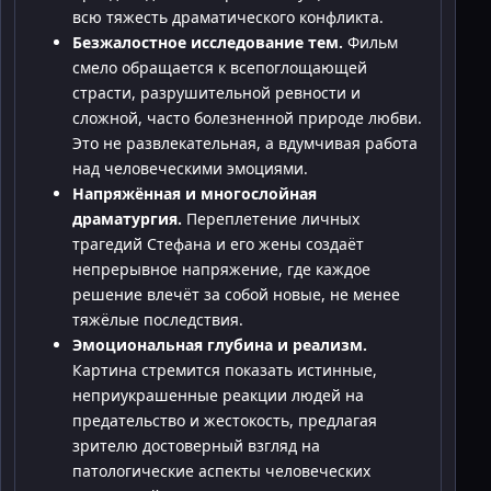
всю тяжесть драматического конфликта.
Безжалостное исследование тем.
Фильм
смело обращается к всепоглощающей
страсти, разрушительной ревности и
сложной, часто болезненной природе любви.
Это не развлекательная, а вдумчивая работа
над человеческими эмоциями.
Напряжённая и многослойная
драматургия.
Переплетение личных
трагедий Стефана и его жены создаёт
непрерывное напряжение, где каждое
решение влечёт за собой новые, не менее
тяжёлые последствия.
Эмоциональная глубина и реализм.
Картина стремится показать истинные,
неприукрашенные реакции людей на
предательство и жестокость, предлагая
зрителю достоверный взгляд на
патологические аспекты человеческих