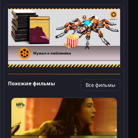
Похожие фильмы
Все фильмы