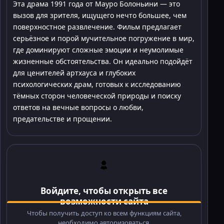
Эта драма 1991 года от Мауро Болоньини — это
вызов для зрителя, ищущего нечто большее, чем
поверхностное развлечение. Фильм предлагает
серьёзное и порой мучительное погружение в мир,
где доминируют сложные эмоции и неумолимые
жизненные обстоятельства. Он идеально подойдёт
для ценителей артхауса и глубоких
психологических драм, готовых к исследованию
тёмных сторон человеческой природы и поиску
ответов на вечные вопросы о любви,
предательстве и прощении.
Войдите, чтобы открыть все
возможности сайта
Чтобы получить доступ ко всем функциям сайта,
необходимо авторизоваться.