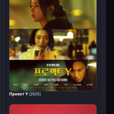
Проект Y
(2025)