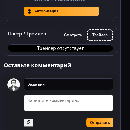
Авторизация
Плеер / Трейлер
Смотреть
Трейлер
Трейлер отсутствует
Оставьте комментарий
Отправить