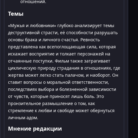
отношений.
Темы
«Мужья и любовники» глубоко анализирует темы
деструктивной страсти, её способности разрушать
основы брака и личного счастья. Ревность
представлена как всепоглощающая сила, которая
искажает восприятие и толкает персонажей на
отчаянные поступки. Фильм также затрагивает
циклическую природу страдания в отношениях, где
жертва может легко стать палачом, и наоборот. Он
ставит вопросы о моральной ответственности,
последствиях выбора и болезненной зависимости
от чувств, которые приносят лишь боль. Это
пронзительное размышление о том, как
стремление к любви и свободе может обернуться
личным адом.
Мнение редакции