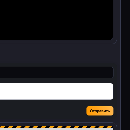
Отправить