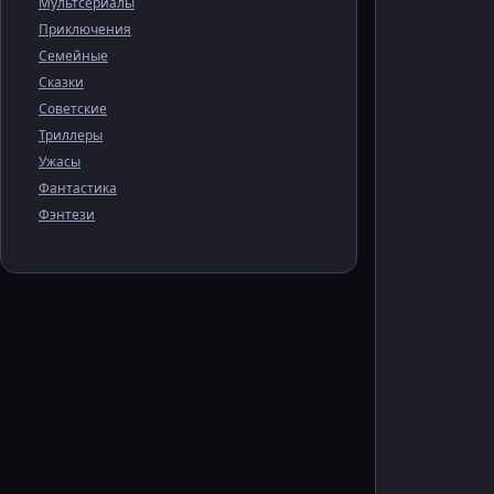
Мультсериалы
Приключения
Семейные
Сказки
Советские
Триллеры
Ужасы
Фантастика
Фэнтези