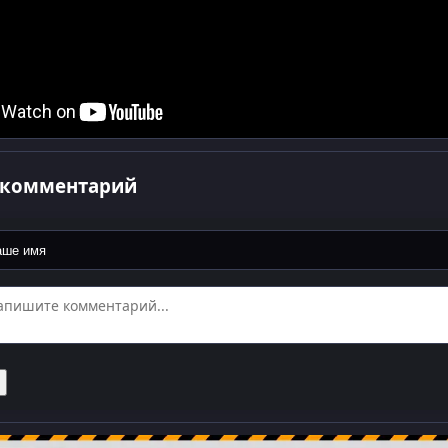
 комментарий