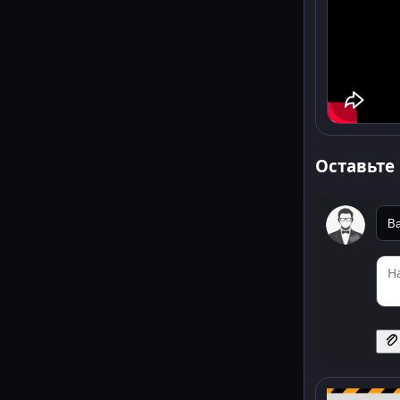
Оставьте