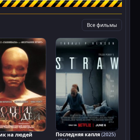
Все фильмы
Последняя капля
(2025)
ик на людей