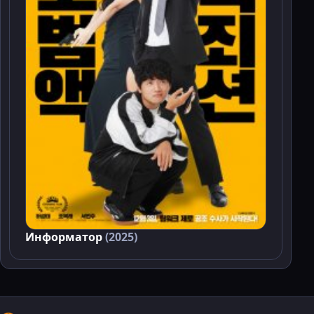
Информатор
(2025)