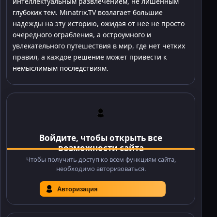
интеллектуальным развлечением, не лишенным
глубоких тем. Minatrix.TV возлагает большие
надежды на эту историю, ожидая от нее не просто
очередного ограбления, а остроумного и
увлекательного путешествия в мир, где нет четких
правил, а каждое решение может привести к
немыслимым последствиям.
Войдите, чтобы открыть все
возможности сайта
Чтобы получить доступ ко всем функциям сайта,
необходимо авторизоваться.
Авторизация