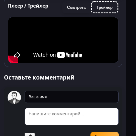
Плеер / Трейлер
Смотреть
Трейлер
Оставьте комментарий