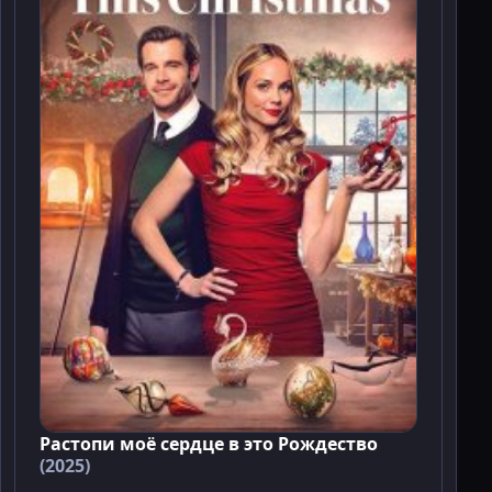
Растопи моё сердце в это Рождество
(2025)