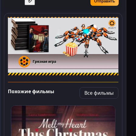
Отправить
Похожие фильмы
Все фильмы