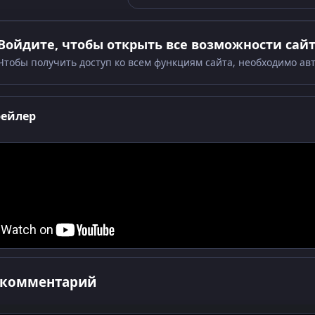
Войдите, чтобы открыть все возможности сай
Чтобы получить доступ ко всем функциям сайта, необходимо ав
рейлер
 комментарий