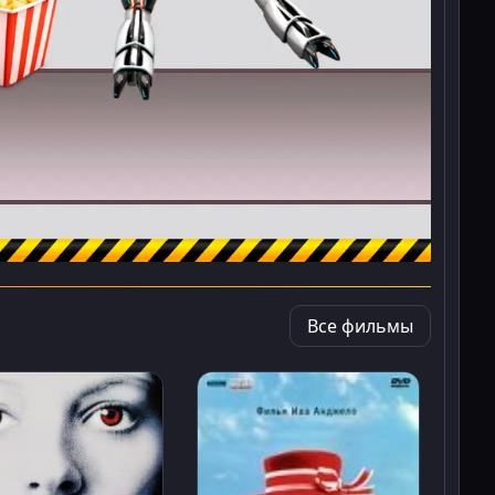
Все фильмы