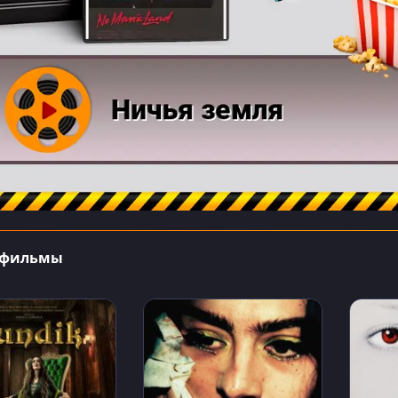
 фильмы