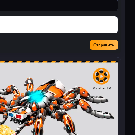
Отправить