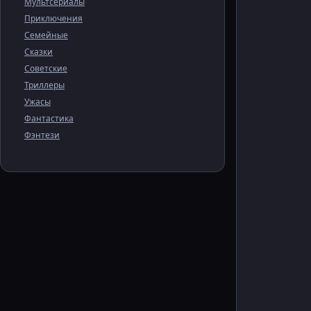
Мультсериалы
Приключения
Семейные
Сказки
Советские
Триллеры
Ужасы
Фантастика
Фэнтези