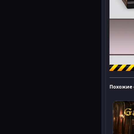
Похожие