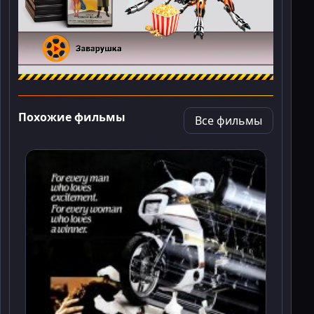
Похожие фильмы
Все фильмы