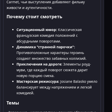
Carmet, чьи выступления добавляют фильму
живости и аутентичности.
Почему стоит смотреть
Ситуационный юмор:
Классическая
французская комедия положений с
абсурдными поворотами.
Динамика "странной парочки":
Противоположные характеры героинь
создают множество забавных коллизий.
Приключения на дороге:
Элементы роуд-
муви, где каждый поворот сюжета дарит
новую порцию смеха.
Мастерская режиссура:
Josiane Balasko умело
балансирует между напряжением и легкой
комедией.
Темы