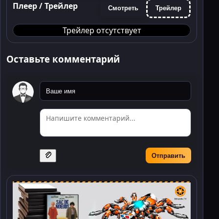
Плеер / Трейлер
Смотреть
Трейлер
Трейлер отсутствует
Оставьте комментарий
Отправить