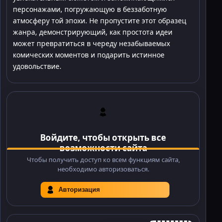
персонажами, погружающую в беззаботную
атмосферу той эпохи. Не пропустите этот образец
жанра, демонстрирующий, как простота идеи
может превратиться в череду незабываемых
комических моментов и подарить истинное
удовольствие.
Войдите, чтобы открыть все
возможности сайта
Чтобы получить доступ ко всем функциям сайта,
необходимо авторизоваться.
Авторизация