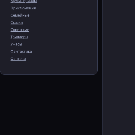
Мультсериалы
Приключения
Семейные
Сказки
Советские
Триллеры
Ужасы
Фантастика
Фэнтези