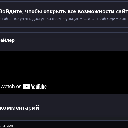
Войдите, чтобы открыть все возможности сай
Чтобы получить доступ ко всем функциям сайта, необходимо ав
рейлер
 комментарий