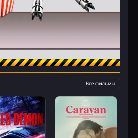
Все фильмы