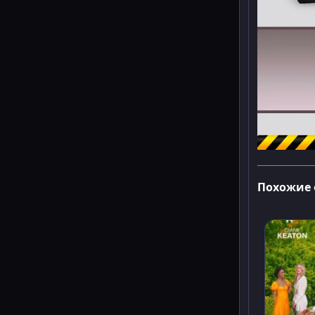
Похожие