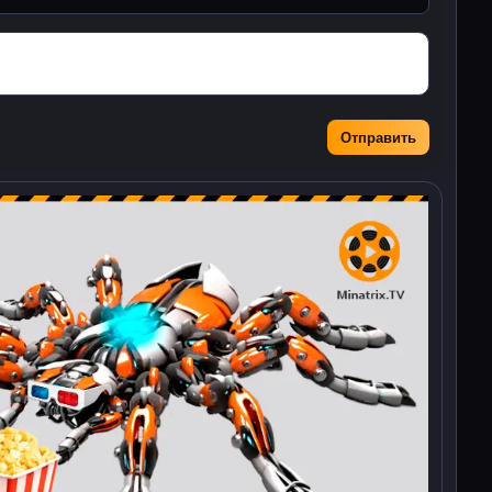
Отправить