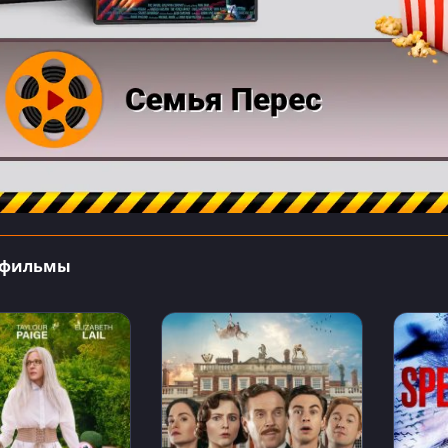
 фильмы