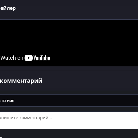
рейлер
 комментарий