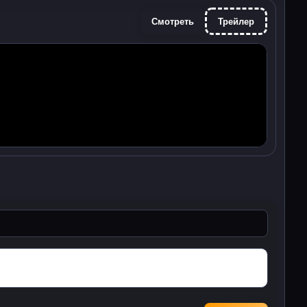
Смотреть
Трейлер