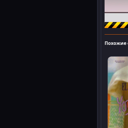
Похожие