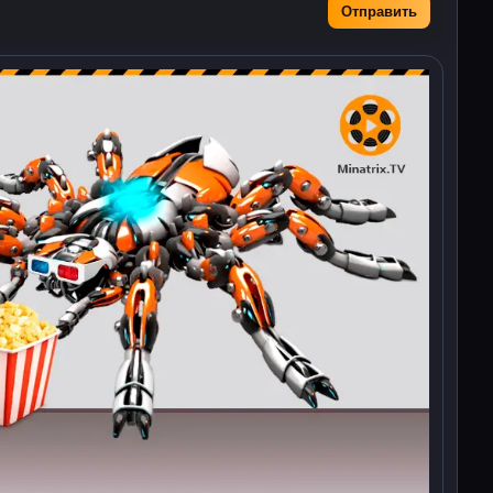
Отправить