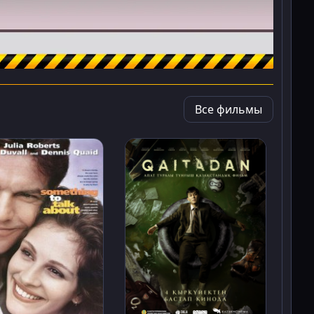
Все фильмы