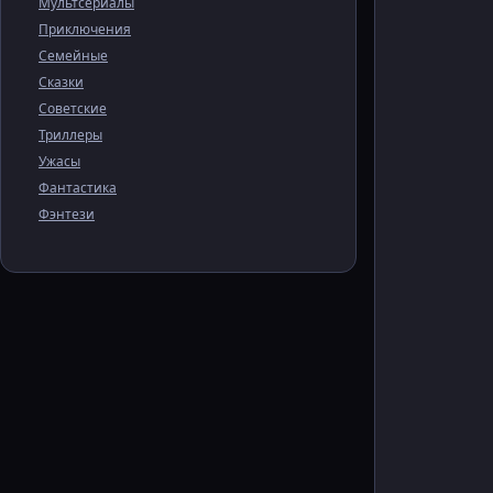
Мультсериалы
Приключения
Семейные
Сказки
Советские
Триллеры
Ужасы
Фантастика
Фэнтези