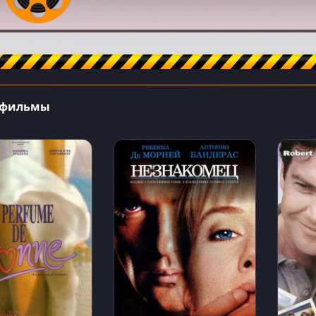
 фильмы