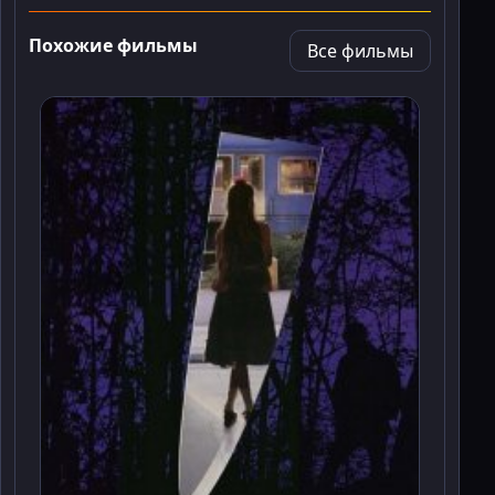
Похожие фильмы
Все фильмы