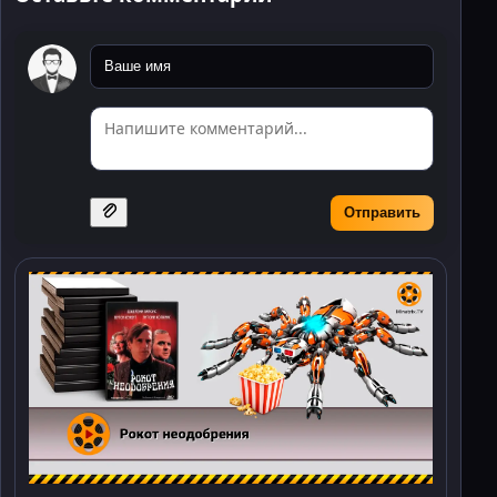
Отправить