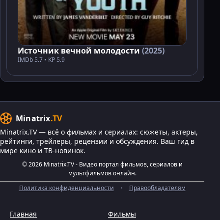
Источник вечной молодости
(2025)
IMDb 5.7 • KP 5.9
Minatrix
.TV
Minatrix.TV — всё о фильмах и сериалах: сюжеты, актеры,
рейтинги, трейлеры, рецензии и обсуждения. Ваш гид в
мире кино и ТВ-новинок.
© 2026 Minatrix.TV - Видео портал фильмов, сериалов и
мультфильмов онлайн.
Политика конфиденциальности
•
Правообладателям
Главная
Фильмы