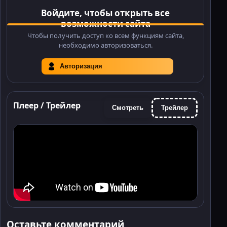
Войдите, чтобы открыть все
возможности сайта
Чтобы получить доступ ко всем функциям сайта,
необходимо авторизоваться.
Авторизация
Плеер / Трейлер
Смотреть
Трейлер
Оставьте комментарий