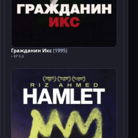
Гражданин Икс
(1995)
• KP 6.6