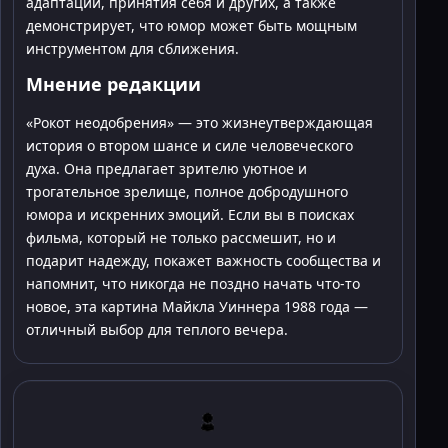
адаптации, принятия себя и других, а также
демонстрирует, что юмор может быть мощным
инструментом для сближения.
Мнение редакции
«Рокот неодобрения» — это жизнеутверждающая
история о втором шансе и силе человеческого
духа. Она предлагает зрителю уютное и
трогательное зрелище, полное добродушного
юмора и искренних эмоций. Если вы в поисках
фильма, который не только рассмешит, но и
подарит надежду, покажет важность сообщества и
напомнит, что никогда не поздно начать что-то
новое, эта картина Майкла Уиннера 1988 года —
отличный выбор для теплого вечера.