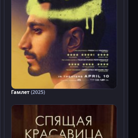
Гамлет
(2025)