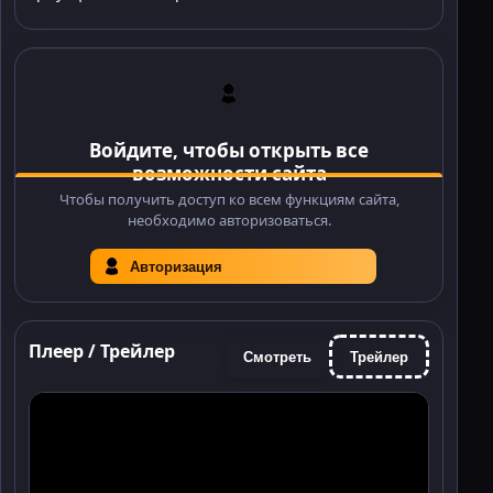
Войдите, чтобы открыть все
возможности сайта
Чтобы получить доступ ко всем функциям сайта,
необходимо авторизоваться.
Авторизация
Плеер / Трейлер
Смотреть
Трейлер