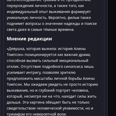
перерождения личности, а также того, как
индивидуальный опыт выживания формирует
уникальную личность. Вероятно, фильм также
поднимет вопросы о значении надежды и поиске
света даже в самые тёмные времена.
Мнение редакции
«Девушка, которая выжила: история Алины
Томпсон» позиционируется как важная драма,
способная вызвать сильный эмоциональный
отклик. Отсутствие подробного синопсиса лишь
усиливает интригу, позволяя зрителю
предположить масштабы личной борьбы Алины
Томпсон. Мы ожидаем увидеть не просто историю
выживания, но и глубокий портрет человека,
который, несмотря ни на что, находит силы жить
дальше. Эта картина обещает быть не только
свидетельством человеческой уязвимости, но и
триумфом его невероятной воли.