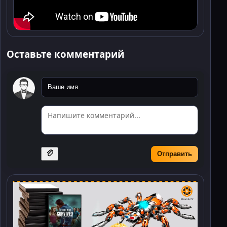
Оставьте комментарий
Отправить