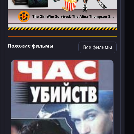
Похожие фильмы
Все фильмы