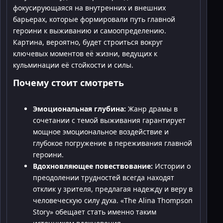
фокусирующаяся на внутренних и внешних
барьерах, которые формировали путь главной
героини к выживанию и самоопределению.
Картина, вероятно, будет строиться вокруг
ключевых моментов её жизни, ведущих к
кульминации её стойкости и силы.
Почему стоит смотреть
Эмоциональная глубина:
Жанр драмы в
сочетании с темой выживания гарантирует
мощное эмоциональное воздействие и
глубокое погружение в переживания главной
героини.
Вдохновляющее повествование:
Истории о
преодолении трудностей всегда находят
отклик у зрителя, предлагая надежду и веру в
человеческую силу духа. «The Alina Thompson
Story» обещает стать именно таким