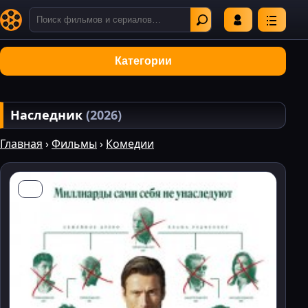
Категории
Наследник
(2026)
Главная
›
Фильмы
›
Комедии
HD