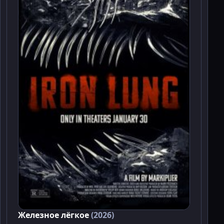
Железное лёгкое
(2026)