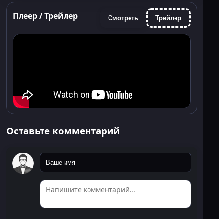
Плеер / Трейлер
Смотреть
Трейлер
Оставьте комментарий