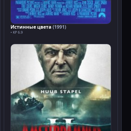
Истинные цвета
(1991)
• KP 6.9