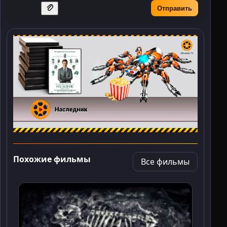
Отправить
Похожие фильмы
Все фильмы