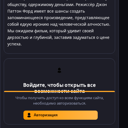
обществу, одержимому деньгами. Режиссёр Джон
Паттон Форд имеет все шансы создать
запоминающееся произведение, представляющее
собой едкую иронию над человеческой алчностью.
Мы ожидаем фильм, который удивит своей
дерзостью и глубиной, заставив задуматься о цене
успеха.
Войдите, чтобы открыть все
возможности сайта
Чтобы получить доступ ко всем функциям сайта,
необходимо авторизоваться.
Авторизация