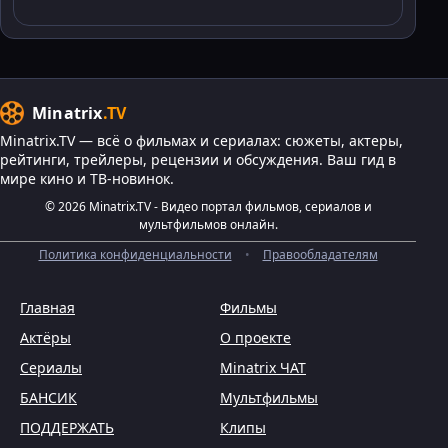
Minatrix
.TV
Minatrix.TV — всё о фильмах и сериалах: сюжеты, актеры,
рейтинги, трейлеры, рецензии и обсуждения. Ваш гид в
мире кино и ТВ-новинок.
© 2026 Minatrix.TV - Видео портал фильмов, сериалов и
мультфильмов онлайн.
Политика конфиденциальности
•
Правообладателям
Главная
Фильмы
Актёры
О проекте
Сериалы
Minatrix ЧАТ
БАНСИК
Мультфильмы
ПОДДЕРЖАТЬ
Клипы