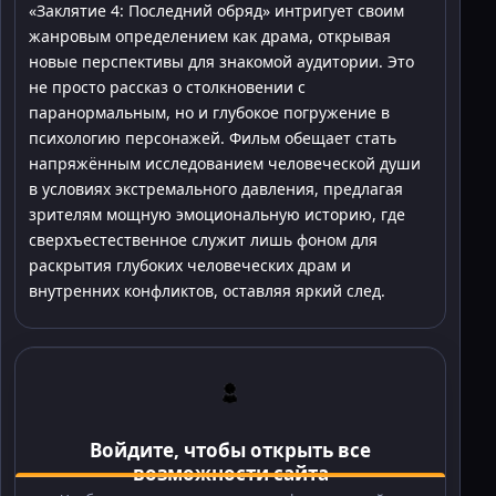
«Заклятие 4: Последний обряд» интригует своим
жанровым определением как драма, открывая
новые перспективы для знакомой аудитории. Это
не просто рассказ о столкновении с
паранормальным, но и глубокое погружение в
психологию персонажей. Фильм обещает стать
напряжённым исследованием человеческой души
в условиях экстремального давления, предлагая
зрителям мощную эмоциональную историю, где
сверхъестественное служит лишь фоном для
раскрытия глубоких человеческих драм и
внутренних конфликтов, оставляя яркий след.
Войдите, чтобы открыть все
возможности сайта