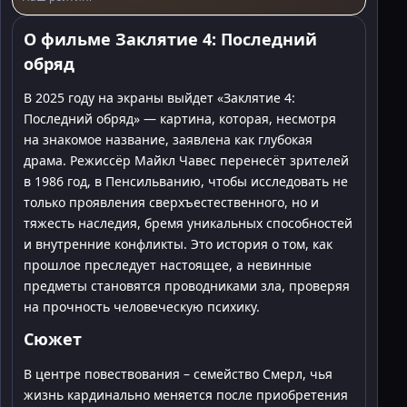
О фильме Заклятие 4: Последний
обряд
В 2025 году на экраны выйдет «Заклятие 4:
Последний обряд» — картина, которая, несмотря
на знакомое название, заявлена как глубокая
драма. Режиссёр Майкл Чавес перенесёт зрителей
в 1986 год, в Пенсильванию, чтобы исследовать не
только проявления сверхъестественного, но и
тяжесть наследия, бремя уникальных способностей
и внутренние конфликты. Это история о том, как
прошлое преследует настоящее, а невинные
предметы становятся проводниками зла, проверяя
на прочность человеческую психику.
Сюжет
В центре повествования – семейство Смерл, чья
жизнь кардинально меняется после приобретения