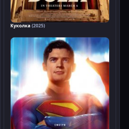
Куколка
(2025)