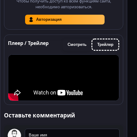
Чтобы получить доступ ко всем функциям сайта,
необходимо авторизоваться.
Авторизация
Плеер / Трейлер
Смотреть
Трейлер
Оставьте комментарий