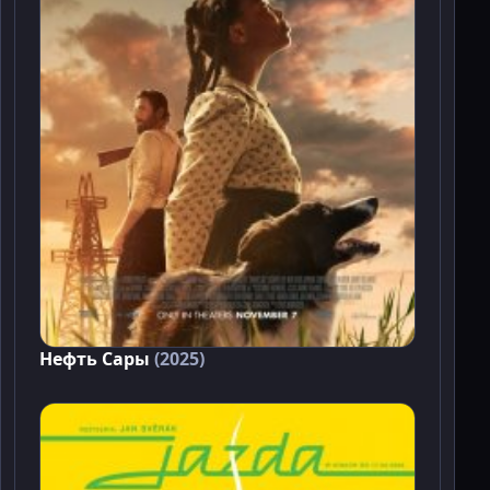
Нефть Сары
(2025)