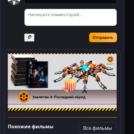
Отправить
Похожие фильмы
Все фильмы