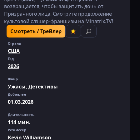
возвращается, чтобы защитить дочь от
Призрачного лица. Смотрите продолжение
культовой слэшер-франшизы на Minatrix.TV!
Смотреть / Трейлер
Страна
США
Год
2026
Жанр
Ужасы
,
Детективы
Добавлен
01.03.2026
Длительность
114 мин.
Режиссёр
Kevin Williamson