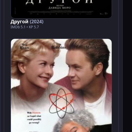
Другой
(2024)
IMDb 5.1 • KP 5.7