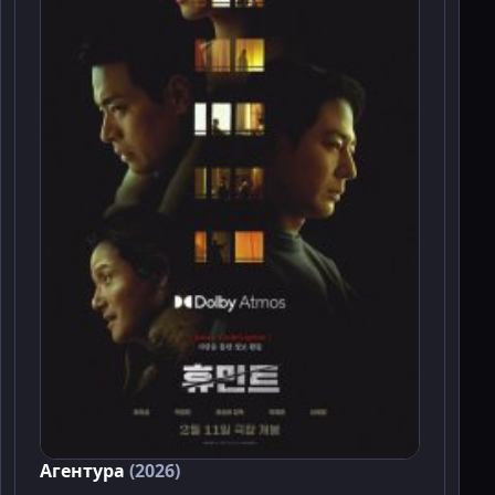
Агентура
(2026)