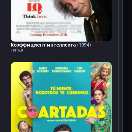
Коэффициент интеллекта
(1994)
• KP 6.8