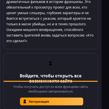
драматичных фильмов в истории франшизы. Это
обязательный к просмотру проект для всех, кто
ценит умные слэшеры, глубокие характеры и не
боится встретиться с ужасом, который кроется не
только в маске убийцы, но и в тенях прошлого.
Ожидаем мощного возвращения, способного
заставить зрителей вновь задаться вопросом: «Кто
это сделал?»
Войдите, чтобы открыть все
возможности сайта
Чтобы получить доступ ко всем функциям сайта,
необходимо авторизоваться.
Авторизация