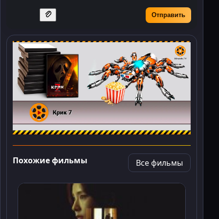
Отправить
Похожие фильмы
Все фильмы