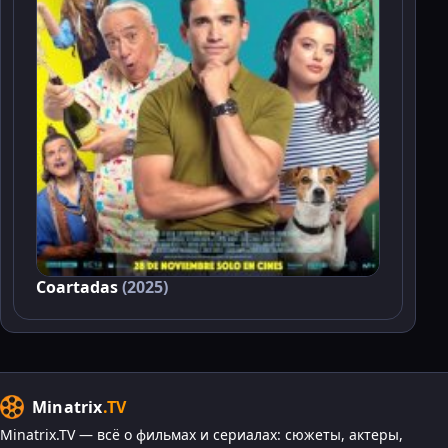
Coartadas
(2025)
Minatrix
.TV
Minatrix.TV — всё о фильмах и сериалах: сюжеты, актеры,