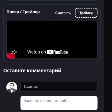
Плеер / Трейлер
Смотреть
Трейлер
Оставьте комментарий