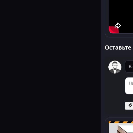
Оставьте