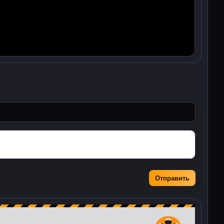
Отправить