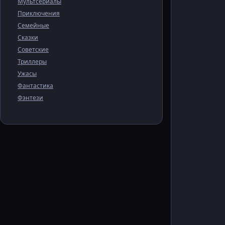
Мультсериалы
Приключения
Семейные
Сказки
Советские
Триллеры
Ужасы
Фантастика
Фэнтези