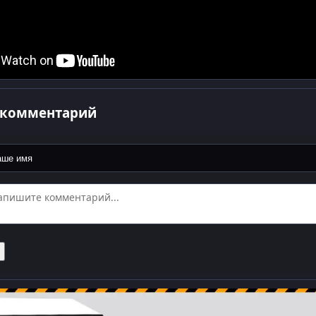
 комментарий