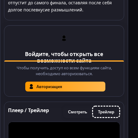
отпустит до самого финала, оставляя после себя
долгое послевкусие размышлений.
Войдите, чтобы открыть все
возможности сайта
Чтобы получить доступ ко всем функциям сайта,
необходимо авторизоваться.
Авторизация
Плеер / Трейлер
Смотреть
Трейлер