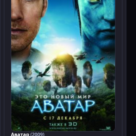
Аватар
(2009)