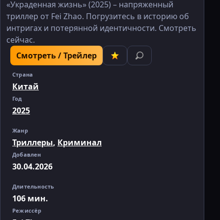
«Украденная жизнь» (2025) – напряженный
триллер от Fei Zhao. Погрузитесь в историю об
интригах и потерянной идентичности. Смотреть
сейчас.
Смотреть / Трейлер
Страна
Китай
Год
2025
Жанр
Триллеры
,
Криминал
Добавлен
30.04.2026
Длительность
106 мин.
Режиссёр