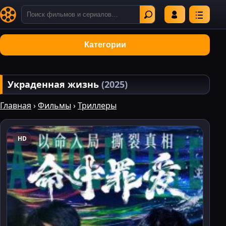
Категории
Украденная жизнь
(2025)
Главная
›
Фильмы
›
Триллеры
HD