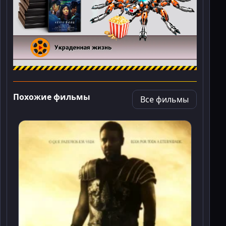
Похожие фильмы
Все фильмы