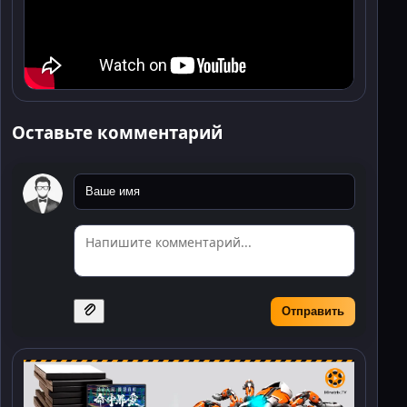
Оставьте комментарий
Отправить