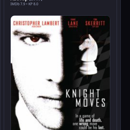
IMDb 7.9 • KP 8.0