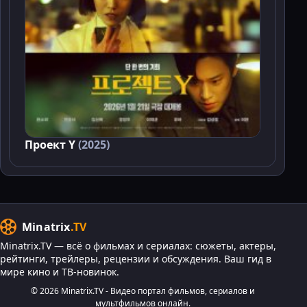
Проект Y
(2025)
Minatrix
.TV
Minatrix.TV — всё о фильмах и сериалах: сюжеты, актеры,
рейтинги, трейлеры, рецензии и обсуждения. Ваш гид в
мире кино и ТВ-новинок.
© 2026 Minatrix.TV - Видео портал фильмов, сериалов и
мультфильмов онлайн.