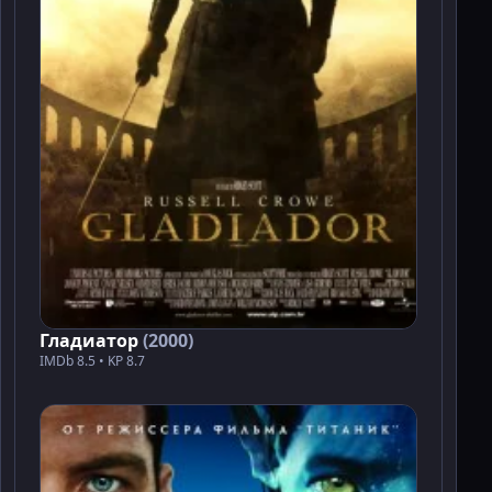
Гладиатор
(2000)
IMDb 8.5 • KP 8.7