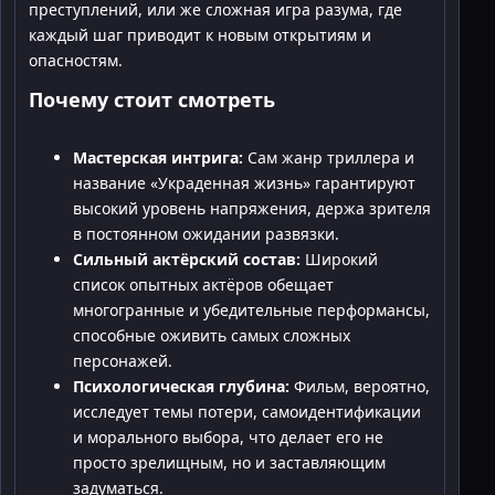
преступлений, или же сложная игра разума, где
каждый шаг приводит к новым открытиям и
опасностям.
Почему стоит смотреть
Мастерская интрига:
Сам жанр триллера и
название «Украденная жизнь» гарантируют
высокий уровень напряжения, держа зрителя
в постоянном ожидании развязки.
Сильный актёрский состав:
Широкий
список опытных актёров обещает
многогранные и убедительные перформансы,
способные оживить самых сложных
персонажей.
Психологическая глубина:
Фильм, вероятно,
исследует темы потери, самоидентификации
и морального выбора, что делает его не
просто зрелищным, но и заставляющим
задуматься.