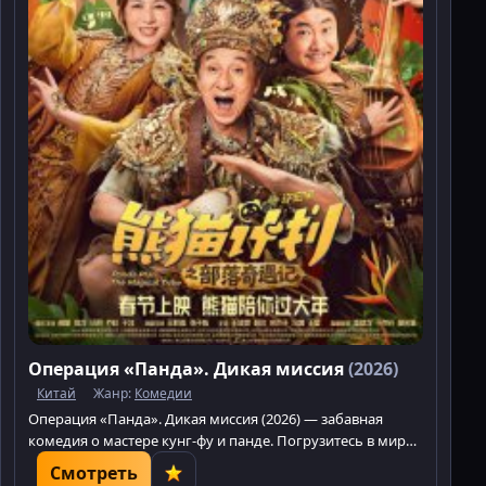
Операция «Панда». Дикая миссия
(2026)
Китай
Жанр:
Комедии
Операция «Панда». Дикая миссия (2026) — забавная
комедия о мастере кунг-фу и панде. Погрузитесь в мир
диких приключений и смеха!
Смотреть