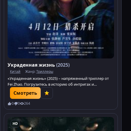
Украденная жизнь
(2025)
Китай
Жанр:
Триллеры
«Украденная жизнь» (2025) – напряженный триллер от
Fei Zhao. Погрузитесь в историю об интригах и
потерянной идентичности. Смотреть сейчас.
Смотреть
0
0
264
HD