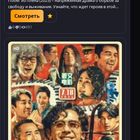
Побег из плена (2025) – напряженная драма о борьбе за
свободу и выживание. Узнайте, что ждет героев в этой
захватывающей истории от Minatrix.TV!
Смотреть
0
0
691
HD