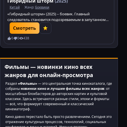
Гибридный шторм
(2025)
Китай
Жанр:
Боевики
«Гибридный шторм» (2025) – боевик. Главный
следователь становится подозреваемым в запутанном
деле. Раскройте тайну и докажите невиновность!
Смотреть
0
0
438
Фильмы — новинки кино всех
жанров для онлайн-просмотра
Раздел
«Фильмы»
— это центральная точка кинокаталога, где
собраны
новинки кино и лучшие фильмы всех жанров
: от
масштабных блокбастеров до авторских картин и культовой
классики. Здесь встречаются разные стили, эпохи и форматы
— всё, что формирует современный и классический
кинематограф.
Кино давно перестало быть просто развлечением. Сегодня это
отражение культурных процессов, технологий, социальных
конфликтов и личных историй. Именно поэтому