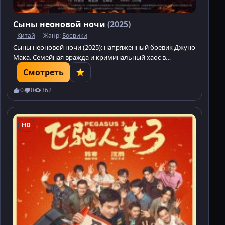
Сыны неоновой ночи
(2025)
Китай
Жанр:
Боевики
Сыны неоновой ночи (2025): напряженный боевик Джуно
Мака. Семейная вражда и криминальный хаос в
Гонконге 1994 года. Смотрите на Minatrix.TV!
Смотреть
0
0
362
HD