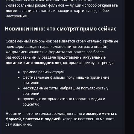
универсальный раздел фильмов — лучший способ
открывать
новое
, сравнивать жанры и находить картины под любое
настроение.
Новинки кино: что смотрят прямо сейчас
Современный кинорынок развивается стремительно: крупные
премьеры выходят параллельно в кинотеатрах и онлайн,
жанры смешиваются, а форматы становятся всё более
разнообразными. В разделе представлены
актуальные
новинки кино последних лет
, которые формируют тренды:
громкие релизы студий
фестивальные фильмы, получившие признание
критиков
неожиданные хиты, набравшие популярность у
зрителей
проекты, о которых активно говорят в медиа и
соцсетях
Новинки — это не только зрелищность, но и
эксперименты с
формой, сюжетом и подачей
, которые постепенно меняют
сам язык кино.