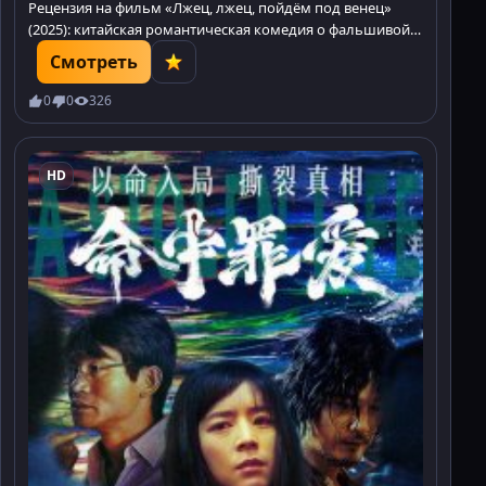
Рецензия на фильм «Лжец, лжец, пойдём под венец»
(2025): китайская романтическая комедия о фальшивой
любви, блогерах и настоящих чувствах.
Смотреть
0
0
326
HD