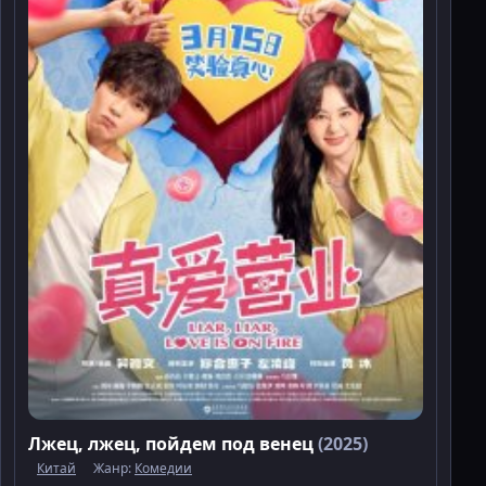
Лжец, лжец, пойдем под венец
(2025)
Китай
Жанр:
Комедии