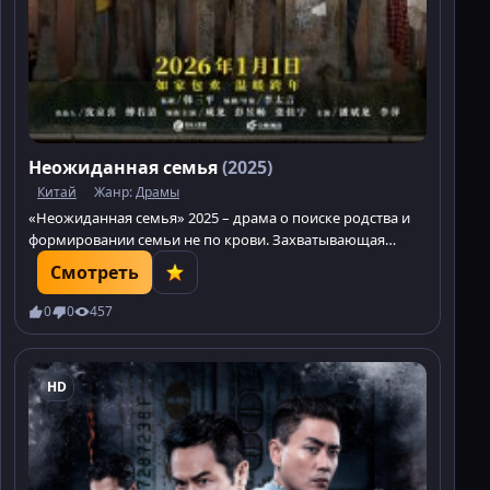
Неожиданная семья
(2025)
Китай
Жанр:
Драмы
«Неожиданная семья» 2025 – драма о поиске родства и
формировании семьи не по крови. Захватывающая
история о сострадании и надежде. Смотреть на
Смотреть
Minatrix.TV!
0
0
457
HD