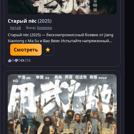
Старый пёс
(2025)
Китай
Жанр:
Боевики
Старый пёс (2025) — бескомпромиссный боевик от Jiang
Xiaotong с Ma Su и Bao Beier. Испытайте напряженный
экшен и драматизм. Смотрите сейчас!
Смотреть
0
0
256
HD