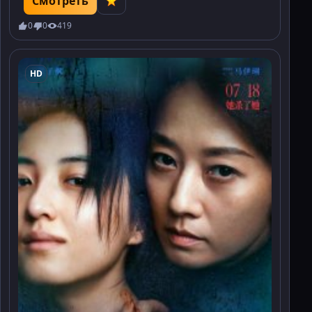
Смотреть
0
0
419
HD