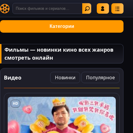
Категории
Фильмы — новинки кино всех жанров
смотреть онлайн
Видео
Новинки
Популярное
HD