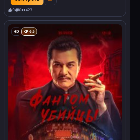
пропустите!
0
0
423
HD
KP 6.5