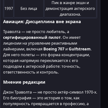
Пик в жанре экшн и
1997
Без лица
демонстрация актерского
диапазона.
Авиация: Дисциплина вне экрана
Траволта — не просто любитель, а
сертифицированный пилот
. Он имеет
лицензии на управление реактивными
лайнерами, включая
Boeing 707
и
Gulfstream
.
Для него полеты — это форма концентрации,
которая напрямую перекликается с его
подходом к актерской работе: точность,
ответственность и контроль.
Мнение редакции
Джон Траволта — не просто актёр-символ 1970-х.
Его биография — это история о том, как
популярность превращается в профессию, а